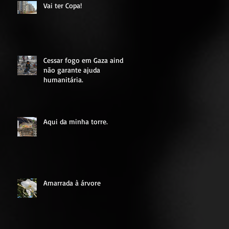
Vai ter Copa!
Cessar fogo em Gaza ainda
não garante ajuda
humanitária.
Aqui da minha torre.
Amarrada à árvore