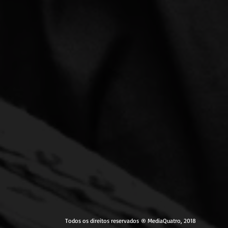
Todos os direitos reservados ® MediaQuatro, 2018