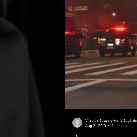
Vinicius Souza e Maria Eugênia
Aug 21, 2019
2 min read