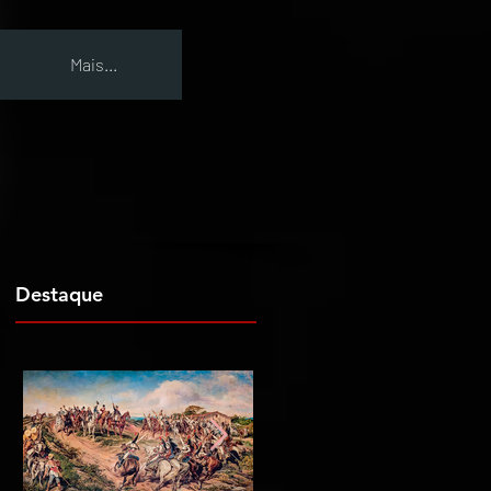
Mais...
Destaque