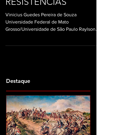
RESISTÊNCIAS
Vinicius Guedes Pereira de Souza
Universidade Federal de Mato
Grosso/Universidade de São Paulo Raylson
Chaves Costa Universidade Federal...
Destaque