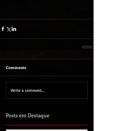
Comments
Write a comment...
Posts em Destaque