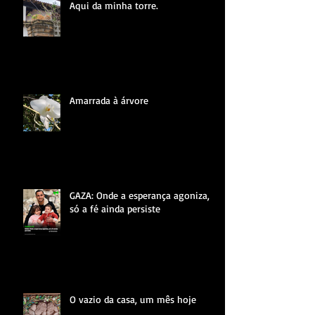
Aqui da minha torre.
Amarrada à árvore
GAZA: Onde a esperança agoniza,
só a fé ainda persiste
O vazio da casa, um mês hoje