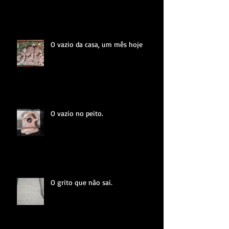
O vazio da casa, um mês hoje
O vazio no peito.
O grito que não sai.