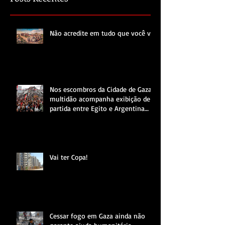
Não acredite em tudo que você vê.
Nos escombros da Cidade de Gaza,
multidão acompanha exibição de
partida entre Egito e Argentina
pela Copa do Mundo.
Vai ter Copa!
Cessar fogo em Gaza ainda não