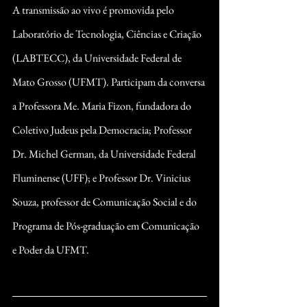
A transmissão ao vivo é promovida pelo 
Laboratório de Tecnologia, Ciências e Criação 
(LABTECC), da Universidade Federal de 
Mato Grosso (UFMT). Participam da conversa 
a Professora Me. Maria Fizon, fundadora do 
Coletivo Judeus pela Democracia; Professor 
Dr. Michel German, da Universidade Federal 
Fluminense (UFF); e Professor Dr. Vinicius 
Souza, professor de Comunicação Social e do 
Programa de Pós-graduação em Comunicação 
e Poder da UFMT.