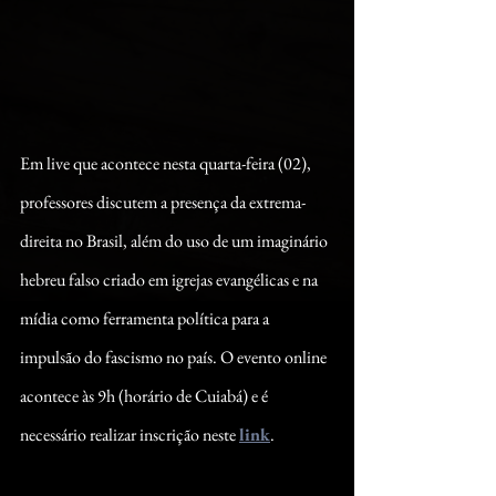
Em live que acontece nesta quarta-feira (02), 
professores discutem a presença da extrema-
direita no Brasil, além do uso de um imaginário 
hebreu falso criado em igrejas evangélicas e na 
mídia como ferramenta política para a 
impulsão do fascismo no país. O evento online 
acontece às 9h (horário de Cuiabá) e é 
necessário realizar inscrição neste 
link
.