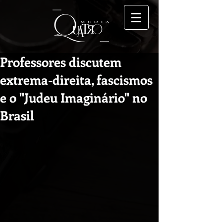
Professores discutem
extrema-direita, fascismos
e o "Judeu Imaginário" no
Brasil