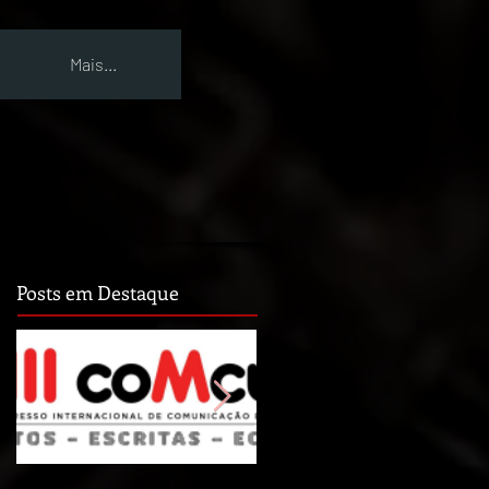
Mais...
Posts em Destaque