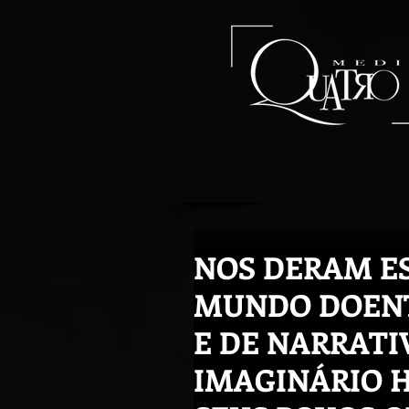
NOS DERAM E
MUNDO DOENT
E DE NARRATI
IMAGINÁRIO H