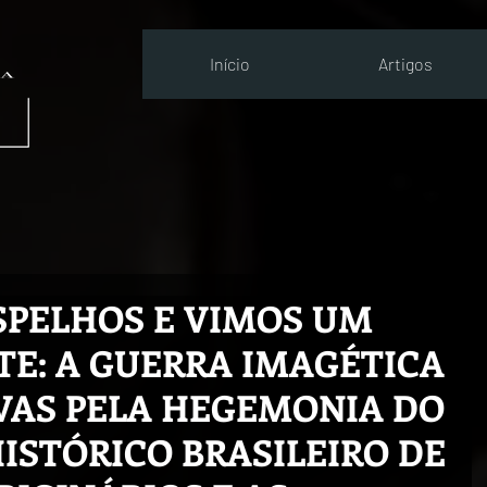
Início
Artigos
SPELHOS E VIMOS UM
E: A GUERRA IMAGÉTICA
VAS PELA HEGEMONIA DO
ISTÓRICO BRASILEIRO DE