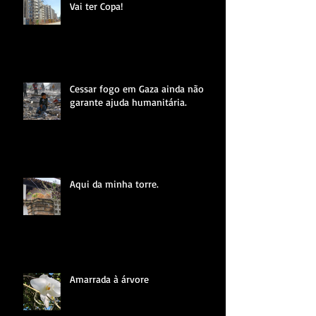
Vai ter Copa!
Cessar fogo em Gaza ainda não
garante ajuda humanitária.
Aqui da minha torre.
Amarrada à árvore