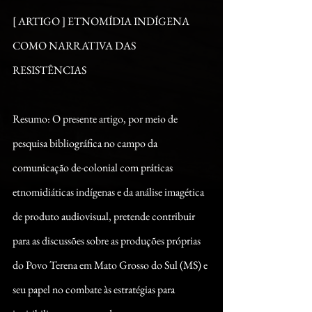
[ ARTIGO ] ETNOMÍDIA INDÍGENA 
COMO NARRATIVA DAS 
RESISTÊNCIAS
Resumo: O presente artigo, por meio de 
pesquisa bibliográfica no campo da 
comunicação de-colonial com práticas 
etnomidiáticas indígenas e da análise imagética 
de produto audiovisual, pretende contribuir 
para as discussões sobre as produções próprias 
do Povo Terena em Mato Grosso do Sul (MS) e 
seu papel no combate às estratégias para 