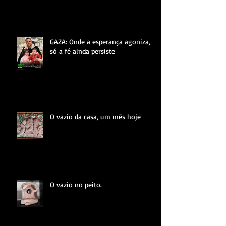
GAZA: Onde a esperança agoniza,
só a fé ainda persiste
O vazio da casa, um mês hoje
O vazio no peito.