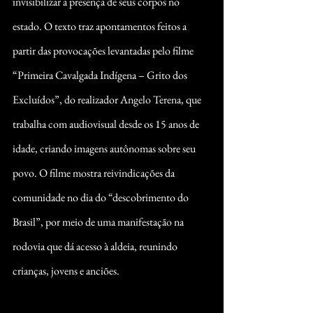
invisibilizar a presença de seus corpos no 
estado. O texto traz apontamentos feitos a 
partir das provocações levantadas pelo filme 
“Primeira Cavalgada Indígena – Grito dos 
Excluídos”, do realizador Angelo Terena, que 
trabalha com audiovisual desde os 15 anos de 
idade, criando imagens autônomas sobre seu 
povo. O filme mostra reivindicações da 
comunidade no dia do “descobrimento do 
Brasil”, por meio de uma manifestação na 
rodovia que dá acesso à aldeia, reunindo 
crianças, jovens e anciões.