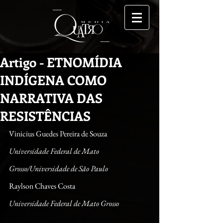
Artigo - ETNOMÍDIA
INDÍGENA COMO
NARRATIVA DAS
RESISTÊNCIAS
Vinicius Guedes Pereira de Souza
Universidade Federal de Mato 
Grosso/Universidade de São Paulo
Raylson Chaves Costa
Universidade Federal de Mato Grosso