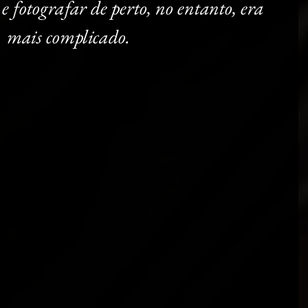
e fotografar de perto, no entanto, era 
mais complicado.