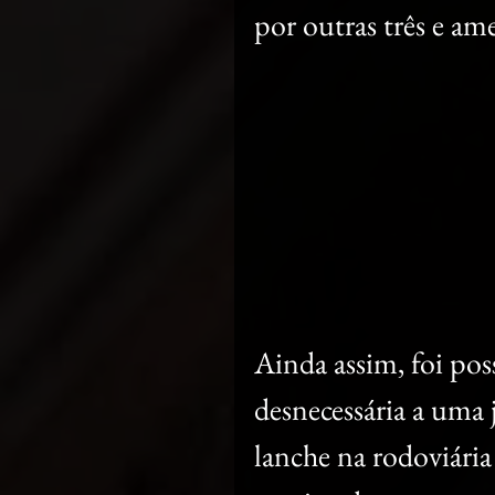
por outras três e a
Ainda assim, foi pos
desnecessária a uma
lanche na rodoviária