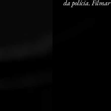
da polícia. Filmar 