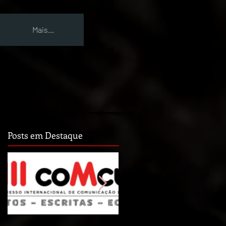
Mais...
Posts em Destaque