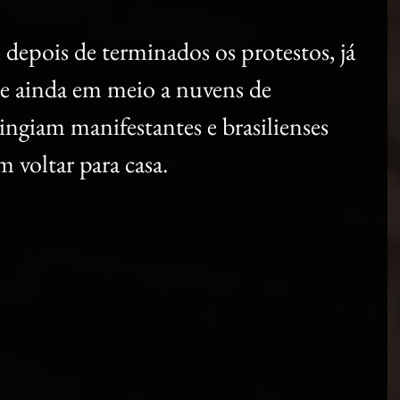
depois de terminados os protestos, já 
e ainda em meio a nuvens de 
ngiam manifestantes e brasilienses 
 voltar para casa.