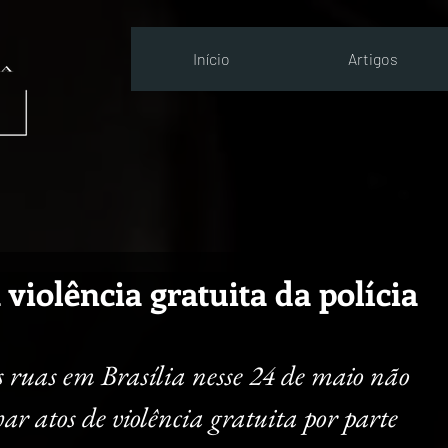
Início
Artigos
 violência gratuita da polícia
 ruas em Brasília nesse 24 de maio não 
har atos de violência gratuita por parte 